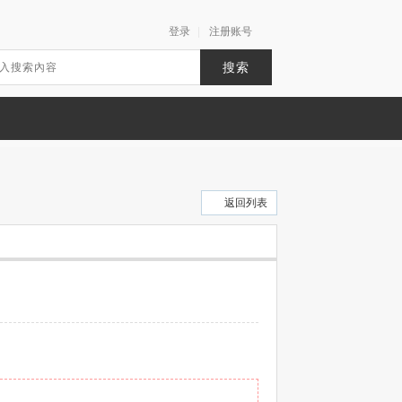
登录
|
注册账号
搜索
返回列表