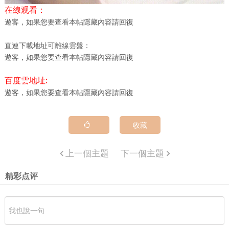
在線观看：
遊客，如果您要查看本帖隱藏內容請
回復
直連下載地址可離線雲盤：
遊客，如果您要查看本帖隱藏內容請
回復
百度雲地址:
遊客，如果您要查看本帖隱藏內容請
回復
收藏
上一個主題
下一個主題
精彩点评