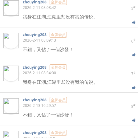
zhouying208
金牌会员
2026-2-11 08:08:42
#
5
我身在江湖,江湖里却没有我的传说。
zhouying208
金牌会员
2026-2-11 08:09:13
#
6
不錯，又佔了一個沙發！
zhouying208
金牌会员
2026-2-11 08:34:00
#
7
我身在江湖,江湖里却没有我的传说。
zhouying208
金牌会员
2026-2-13 16:29:57
#
8
不錯，又佔了一個沙發！
zhouying208
金牌会员
#