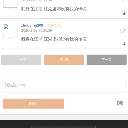
2026-2-13 16:33:36
9
我身在江湖,江湖里却没有我的传说。
zhouying208
金牌会员
2026-2-13 16:36:59
#
10
我身在江湖,江湖里却没有我的传说。
上一頁
第1頁
下一頁