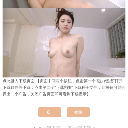
点此进入下载页面
【页面中间两个按钮，点击第一个“磁力链接”打开
下载软件并下载，点击第二个“下载档案”下载种子文件，此按钮可能会
弹出一个广告，关闭广告页面即可看到下载提示】
收藏
上一個主題
下一個主題