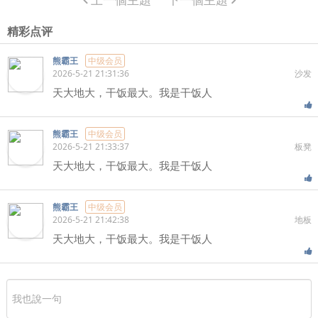
精彩点评
熊霸王
中级会员
2026-5-21 21:31:36
沙发
天大地大，干饭最大。我是干饭人
熊霸王
中级会员
2026-5-21 21:33:37
板凳
天大地大，干饭最大。我是干饭人
熊霸王
中级会员
2026-5-21 21:42:38
地板
天大地大，干饭最大。我是干饭人